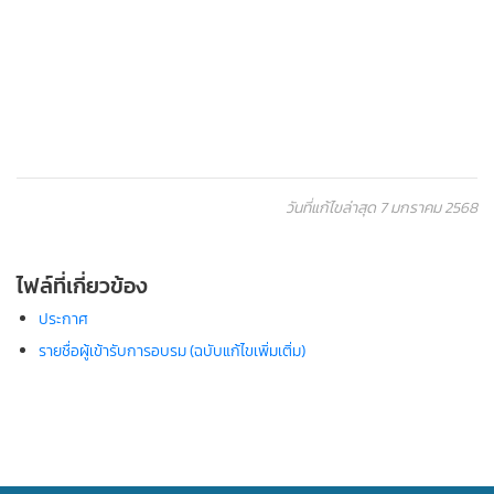
วันที่แก้ไขล่าสุด 7 มกราคม 2568
ไฟล์ที่เกี่ยวข้อง
ประกาศ
รายชื่อผู้เข้ารับการอบรม (ฉบับแก้ไขเพิ่มเติ่ม)