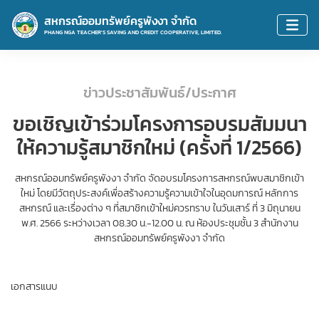
สหกรณ์ออมทรัพย์ครูพังงา จำกัด
PHANG NGA TEACHER'S SAVING AND CREDIT COOPERATIVE, LIMITED.
ข่าวประชาสัมพันธ์/ประกาศ
ขอเชิญเข้าร่วมโครงการอบรมสัมมนา
ให้ความรู้สมาชิกใหม่ (ครั้งที่ 1/2566)
สหกรณ์ออมทรัพย์ครูพังงา จำกัด จัดอบรมโครงการสหกรณ์พบสมาชิกเข้า
ใหม่ โดยมีวัตถุประสงค์เพื่อสร้างความรู้ความเข้าใจในอุดมการณ์ หลักการ
สหกรณ์ และเรื่องต่าง ๆ ที่สมาชิกเข้าใหม่ควรทราบ ในวันเสาร์ ที่ 3 มิถุนายน
พ.ศ. 2566 ระหว่างเวลา 08.30 น.-12.00 น. ณ ห้องประชุมชั้น 3 สำนักงาน
สหกรณ์ออมทรัพย์ครูพังงา จำกัด
เอกสารแนบ