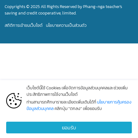
Copyrights © 2025 All Rights Reserved by Phang-nga teacher's
saving and credit cooperative, limited.
สถิติการเข้าชมเว็บไซต์
นโยบายความเป็นส่วนตัว
เว็บไซต์นี้ใช้ Cookies เพื่อจัดการข้อมูลส่วนบุคคลและช่วยเพิ่ม
ประสิทธิภาพการใช้งานเว็บไซต์
ท่านสามารถศึกษารายละเอียดเพิ่มเติมได้ที่
นโยบายการคุ้มครอง
ข้อมูลส่วนบุคคล
คลิกปุ่ม "ตกลง" เพื่อยอมรับ
ยอมรับ