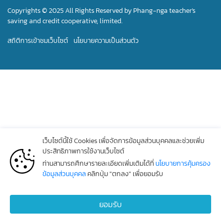
Copyrights © 2025 All Rights Reserved by Phang-nga teacher's
saving and credit cooperative, limited.
สถิติการเข้าชมเว็บไซต์
นโยบายความเป็นส่วนตัว
เว็บไซต์นี้ใช้ Cookies เพื่อจัดการข้อมูลส่วนบุคคลและช่วยเพิ่ม
ประสิทธิภาพการใช้งานเว็บไซต์
ท่านสามารถศึกษารายละเอียดเพิ่มเติมได้ที่
นโยบายการคุ้มครอง
ข้อมูลส่วนบุคคล
คลิกปุ่ม "ตกลง" เพื่อยอมรับ
ยอมรับ