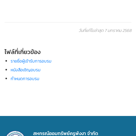
วันที่แก้ไขล่าสุด 7 มกราคม 2568
ไฟล์ที่เกี่ยวข้อง
รายชื่อผู้เข้ารับการอบรม
หนังสือเชิญอบรม
กำหนดการอบรม
สหกรณ์ออมทรัพย์ครูพังงา จำกัด