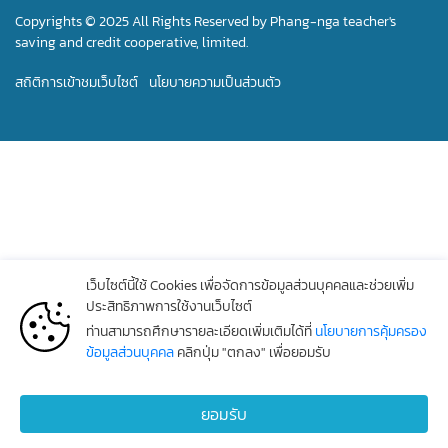
Copyrights © 2025 All Rights Reserved by Phang-nga teacher's
saving and credit cooperative, limited.
สถิติการเข้าชมเว็บไซต์
นโยบายความเป็นส่วนตัว
เว็บไซต์นี้ใช้ Cookies เพื่อจัดการข้อมูลส่วนบุคคลและช่วยเพิ่ม
ประสิทธิภาพการใช้งานเว็บไซต์
ท่านสามารถศึกษารายละเอียดเพิ่มเติมได้ที่
นโยบายการคุ้มครอง
ข้อมูลส่วนบุคคล
คลิกปุ่ม "ตกลง" เพื่อยอมรับ
ยอมรับ