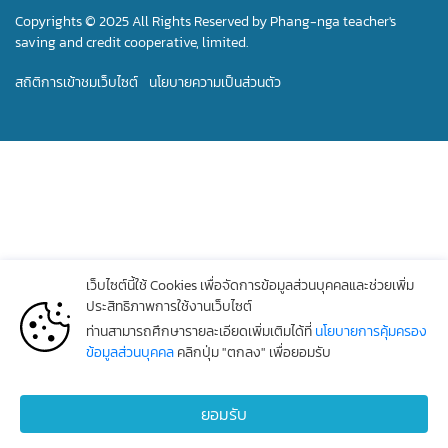
Copyrights © 2025 All Rights Reserved by Phang-nga teacher's
saving and credit cooperative, limited.
สถิติการเข้าชมเว็บไซต์
นโยบายความเป็นส่วนตัว
เว็บไซต์นี้ใช้ Cookies เพื่อจัดการข้อมูลส่วนบุคคลและช่วยเพิ่ม
ประสิทธิภาพการใช้งานเว็บไซต์
ท่านสามารถศึกษารายละเอียดเพิ่มเติมได้ที่
นโยบายการคุ้มครอง
ข้อมูลส่วนบุคคล
คลิกปุ่ม "ตกลง" เพื่อยอมรับ
ยอมรับ