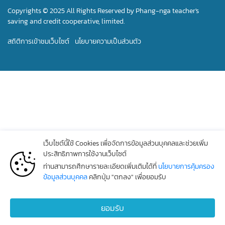
Copyrights © 2025 All Rights Reserved by Phang-nga teacher's
saving and credit cooperative, limited.
สถิติการเข้าชมเว็บไซต์
นโยบายความเป็นส่วนตัว
เว็บไซต์นี้ใช้ Cookies เพื่อจัดการข้อมูลส่วนบุคคลและช่วยเพิ่ม
ประสิทธิภาพการใช้งานเว็บไซต์
ท่านสามารถศึกษารายละเอียดเพิ่มเติมได้ที่
นโยบายการคุ้มครอง
ข้อมูลส่วนบุคคล
คลิกปุ่ม "ตกลง" เพื่อยอมรับ
ยอมรับ