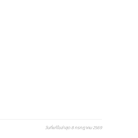
วันที่แก้ไขล่าสุด 8 กรกฎาคม 2569