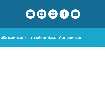
บริการสหกรณ์
ดาวน์โหลดฟอร์ม
ติดต่อสหกรณ์