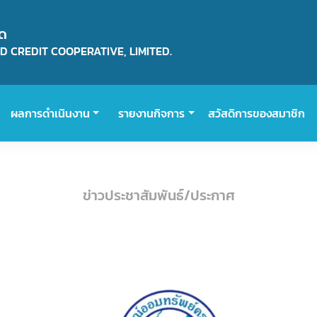
ัด
 CREDIT COOPERATIVE, LIMITED.
ผลการดำเนินงาน
รายงานกิจการ
สวัสดิการของสมาชิก
ข่าวประชาสัมพันธ์/ประกาศ