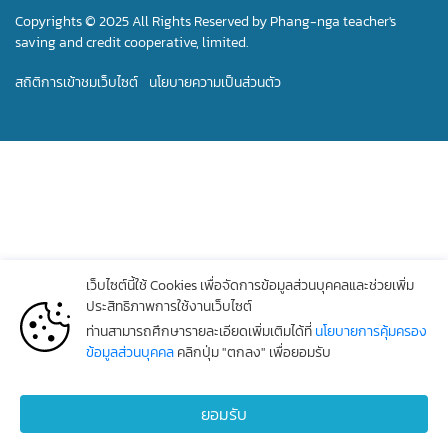
Copyrights © 2025 All Rights Reserved by Phang-nga teacher's
saving and credit cooperative, limited.
สถิติการเข้าชมเว็บไซต์
นโยบายความเป็นส่วนตัว
เว็บไซต์นี้ใช้ Cookies เพื่อจัดการข้อมูลส่วนบุคคลและช่วยเพิ่ม
ประสิทธิภาพการใช้งานเว็บไซต์
ท่านสามารถศึกษารายละเอียดเพิ่มเติมได้ที่
นโยบายการคุ้มครอง
ข้อมูลส่วนบุคคล
คลิกปุ่ม "ตกลง" เพื่อยอมรับ
ยอมรับ