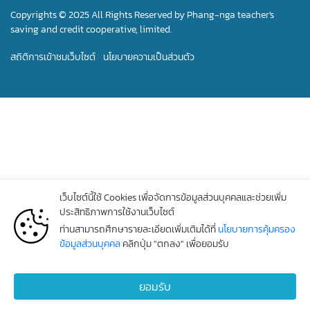
Copyrights © 2025 All Rights Reserved by Phang-nga teacher's
saving and credit cooperative, limited.
สถิติการเข้าชมเว็บไซต์
นโยบายความเป็นส่วนตัว
เว็บไซต์นี้ใช้ Cookies เพื่อจัดการข้อมูลส่วนบุคคลและช่วยเพิ่ม
ประสิทธิภาพการใช้งานเว็บไซต์
ท่านสามารถศึกษารายละเอียดเพิ่มเติมได้ที่
นโยบายการคุ้มครอง
ข้อมูลส่วนบุคคล
คลิกปุ่ม "ตกลง" เพื่อยอมรับ
ยอมรับ