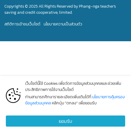
Copyrights © 2025 All Rights Reserved by Phang-nga teacher's
saving and credit cooperative, limited.
สถิติการเข้าชมเว็บไซต์
นโยบายความเป็นส่วนตัว
เว็บไซต์นี้ใช้ Cookies เพื่อจัดการข้อมูลส่วนบุคคลและช่วยเพิ่ม
ประสิทธิภาพการใช้งานเว็บไซต์
ท่านสามารถศึกษารายละเอียดเพิ่มเติมได้ที่
นโยบายการคุ้มครอง
ข้อมูลส่วนบุคคล
คลิกปุ่ม "ตกลง" เพื่อยอมรับ
ยอมรับ