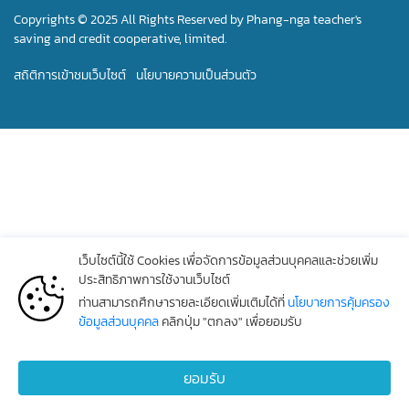
Copyrights © 2025 All Rights Reserved by Phang-nga teacher's
saving and credit cooperative, limited.
สถิติการเข้าชมเว็บไซต์
นโยบายความเป็นส่วนตัว
เว็บไซต์นี้ใช้ Cookies เพื่อจัดการข้อมูลส่วนบุคคลและช่วยเพิ่ม
ประสิทธิภาพการใช้งานเว็บไซต์
ท่านสามารถศึกษารายละเอียดเพิ่มเติมได้ที่
นโยบายการคุ้มครอง
ข้อมูลส่วนบุคคล
คลิกปุ่ม "ตกลง" เพื่อยอมรับ
ยอมรับ