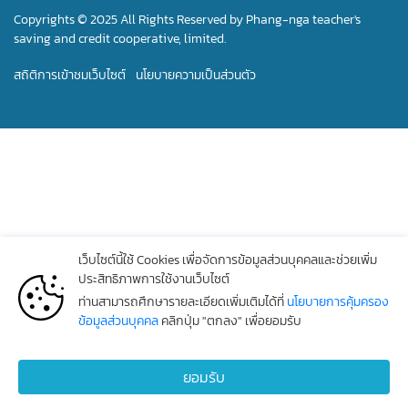
Copyrights © 2025 All Rights Reserved by Phang-nga teacher's
saving and credit cooperative, limited.
สถิติการเข้าชมเว็บไซต์
นโยบายความเป็นส่วนตัว
เว็บไซต์นี้ใช้ Cookies เพื่อจัดการข้อมูลส่วนบุคคลและช่วยเพิ่ม
ประสิทธิภาพการใช้งานเว็บไซต์
ท่านสามารถศึกษารายละเอียดเพิ่มเติมได้ที่
นโยบายการคุ้มครอง
ข้อมูลส่วนบุคคล
คลิกปุ่ม "ตกลง" เพื่อยอมรับ
ยอมรับ