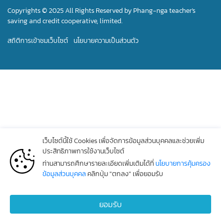
Copyrights © 2025 All Rights Reserved by Phang-nga teacher's
saving and credit cooperative, limited.
สถิติการเข้าชมเว็บไซต์
นโยบายความเป็นส่วนตัว
เว็บไซต์นี้ใช้ Cookies เพื่อจัดการข้อมูลส่วนบุคคลและช่วยเพิ่ม
ประสิทธิภาพการใช้งานเว็บไซต์
ท่านสามารถศึกษารายละเอียดเพิ่มเติมได้ที่
นโยบายการคุ้มครอง
ข้อมูลส่วนบุคคล
คลิกปุ่ม "ตกลง" เพื่อยอมรับ
ยอมรับ