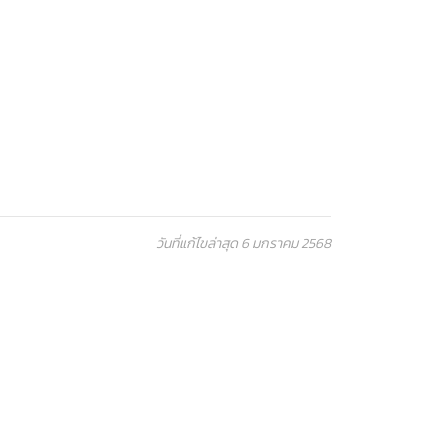
วันที่แก้ไขล่าสุด 6 มกราคม 2568