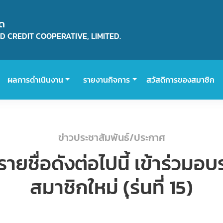
ัด
 CREDIT COOPERATIVE, LIMITED.
ผลการดำเนินงาน
รายงานกิจการ
สวัสดิการของสมาชิก
ข่าวประชาสัมพันธ์/ประกาศ
ายชื่อดังต่อไปนี้ เข้าร่วมอ
สมาชิกใหม่ (ุร่นที่ 15)