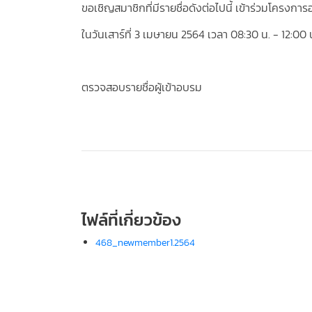
ขอเชิญสมาชิกที่มีรายชื่อดังต่อไปนี้ เข้าร่วมโครงการอบ
ในวันเสาร์ที่ 3 เมษายน 2564 เวลา 08:30 น. - 12:0
ตรวจสอบรายชื่อผู้เข้าอบรม
ไฟล์ที่เกี่ยวข้อง
468_newmember1.2564