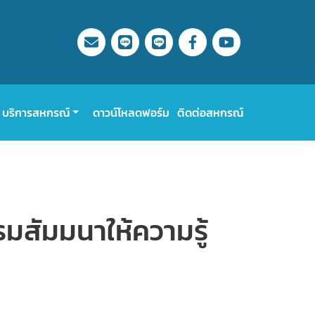
บริการสหกรณ์
ดาวน์โหลดฟอร์ม
ติดต่อสหกรณ์
บรมสัมมนาให้ความรู้