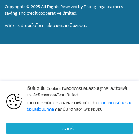
Copyrights © 2025 All Rights Reserved by Phang-nga teacher's
saving and credit cooperative, limited.
สถิติการเข้าชมเว็บไซต์
นโยบายความเป็นส่วนตัว
เว็บไซต์นี้ใช้ Cookies เพื่อจัดการข้อมูลส่วนบุคคลและช่วยเพิ่ม
ประสิทธิภาพการใช้งานเว็บไซต์
ท่านสามารถศึกษารายละเอียดเพิ่มเติมได้ที่
นโยบายการคุ้มครอง
ข้อมูลส่วนบุคคล
คลิกปุ่ม "ตกลง" เพื่อยอมรับ
ยอมรับ