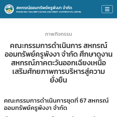
สหกรณ์ออมทรัพย์ครูพังงา จำกัด
PHANG NGA TEACHER'S SAVING AND CREDIT COOPERATIVE, LIMITED.
ภาพกิจกรรม
คณะกรรมการดำเนินการ สหกรณ์
ออมทรัพย์ครูพังงา จำกัด ศึกษาดูงาน
สหกรณ์ภาคตะวันออกเฉียงเหนือ
เสริมศักยภาพการบริหารสู่ความ
ยั่งยืน
คณะกรรมการดำเนินการชุดที่ 67 สหกรณ์
ออมทรัพย์ครูพังงา จำกัด