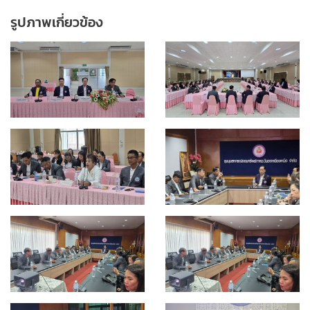
รูปภาพเกี่ยวข้อง